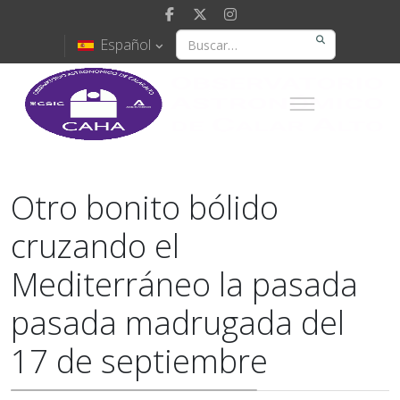
Español
Otro bonito bólido
cruzando el
Mediterráneo la pasada
pasada madrugada del
17 de septiembre