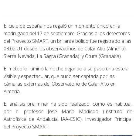
El cielo de España nos regaló un momento único en la
madrugada del 17 de septiembre. Gracias a los detectores
del Proyecto SMART, un brillante bólido fue registrado a las
03:02 UT desde los observatorios de Calar Alto (Almería),
Sierra Nevada, La Sagra (Granada) y Otura (Granada).
El meteoro iluminó la noche dejando a su paso una estela
visible y espectacular, que pudo ser captada por las
cámaras externas del Observatorio de Calar Alto en
Almería.
El análisis preliminar ha sido realizado, como es habitual,
por el profesor José María Madiedo (Instituto de
Astrofísica de Andalucía, IAA-CSIC), Investigador Principal
del Proyecto SMART.