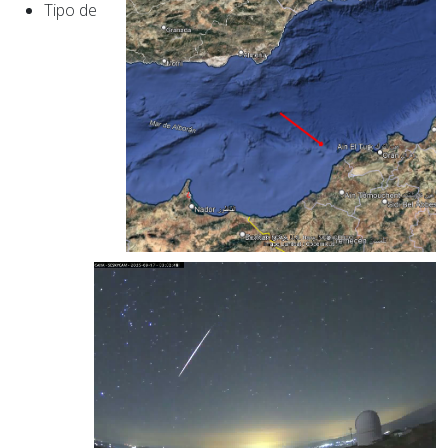
Tipo de