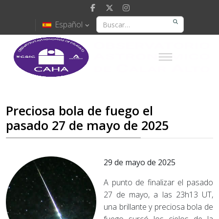
Español
Preciosa bola de fuego el
pasado 27 de mayo de 2025
29 de mayo de 2025
A punto de finalizar el pasado
27 de mayo, a las 23h13 UT,
una brillante y preciosa bola de