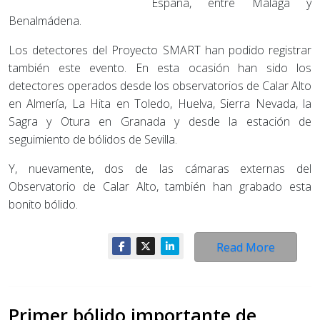
España, entre Málaga y
Benalmádena.
Los detectores del Proyecto SMART han podido registrar
también este evento. En esta ocasión han sido los
detectores operados desde los observatorios de Calar Alto
en Almería, La Hita en Toledo, Huelva, Sierra Nevada, la
Sagra y Otura en Granada y desde la estación de
seguimiento de bólidos de Sevilla.
Y, nuevamente, dos de las cámaras externas del
Observatorio de Calar Alto, también han grabado esta
bonito bólido.
Read More
Primer bólido importante de