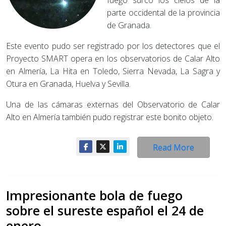
fuego surcó los cielos de la
parte occidental de la provincia
de Granada.
Este evento pudo ser registrado por los detectores que el
Proyecto SMART opera en los observatorios de Calar Alto
en Almería, La Hita en Toledo, Sierra Nevada, La Sagra y
Otura en Granada, Huelva y Sevilla.
Una de las cámaras externas del Observatorio de Calar
Alto en Almería también pudo registrar este bonito objeto.
Read More
Impresionante bola de fuego
sobre el sureste español el 24 de
enero