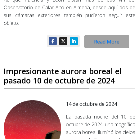
Observatorio de Calar Alto en Almería, desde aquí dos de
sus cámaras exteriores también pudieron seguir este
objeto.
Read More
Impresionante aurora boreal el
pasado 10 de octubre de 2024
14 de octubre de 2024
La pasada noche del 10 de
octubre de 2024, una magnífica
aurora boreal iluminó los cielos