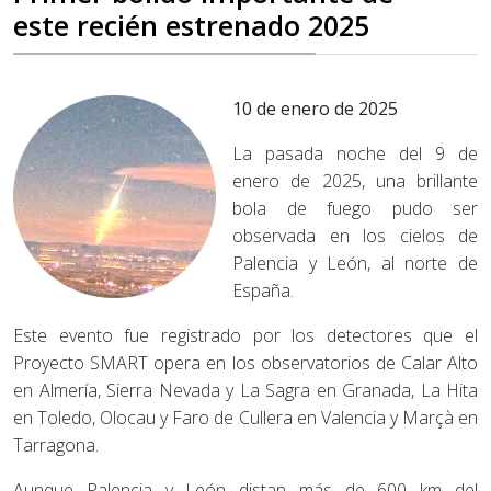
este recién estrenado 2025
10 de enero de 2025
La pasada noche del 9 de
enero de 2025, una brillante
bola de fuego pudo ser
observada en los cielos de
Palencia y León, al norte de
España.
Este evento fue registrado por los detectores que el
Proyecto SMART opera en los observatorios de Calar Alto
en Almería, Sierra Nevada y La Sagra en Granada, La Hita
en Toledo, Olocau y Faro de Cullera en Valencia y Marçà en
Tarragona.
Aunque Palencia y León distan más de 600 km del