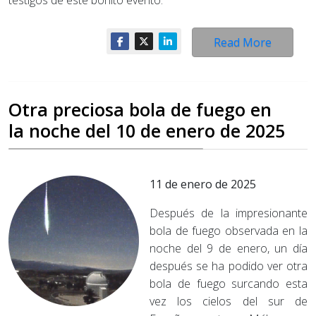
testigos de este bonito evento.
Read More
Otra preciosa bola de fuego en
la noche del 10 de enero de 2025
11 de enero de 2025
Después de la impresionante
bola de fuego observada en la
noche del 9 de enero, un día
después se ha podido ver otra
bola de fuego surcando esta
vez los cielos del sur de