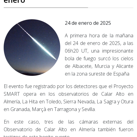
24 de enero de 2025
A primera hora de la mañana
del 24 de enero de 2025, a las
06h20 UT, una impresionante
bola de fuego surcó los cielos
de Albacete, Murcia y Alicante
en la zona sureste de España
El evento fue registrado por los detectores que el Proyecto
SMART opera en los observatorios de Calar Alto en
Almería, La Hita en Toledo, Sierra Nevada, La Sagra y Otura
en Granada, Marçà en Tarragona y Sevilla.
En este caso, tres de las cámaras externas del
Observatorio de Calar Alto en Almería también fueron