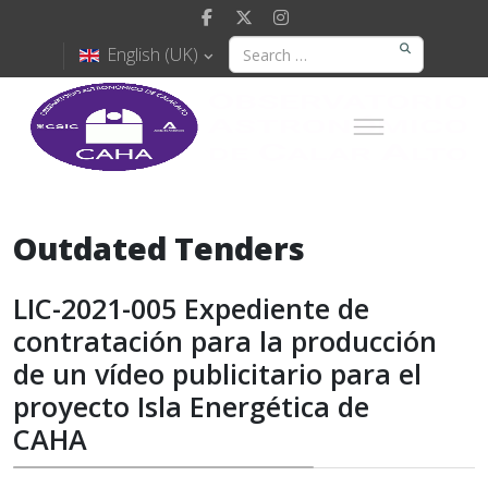
English (UK)
Outdated Tenders
LIC-2021-005 Expediente de
contratación para la producción
de un vídeo publicitario para el
proyecto Isla Energética de
CAHA