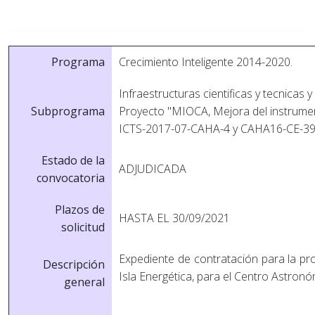
Programa
Crecimiento Inteligente 2014-2020.
Infraestructuras cientificas y tecnicas 
Subprograma
Proyecto "MIOCA, Mejora del instrument
ICTS-2017-07-CAHA-4 y CAHA16-CE-39
Estado de la
ADJUDICADA
convocatoria
Plazos de
HASTA EL 30/09/2021
solicitud
Expediente de contratación para la pro
Descripción
Isla Energética, para el Centro Astron
general