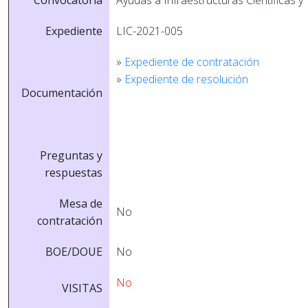
Convocatoria
Ayudas a Infraestructuras Científicas y
Expediente
LIC-2021-005
»
Expediente de contratación
»
Expediente de resolución
Documentación
Preguntas y
respuestas
Mesa de
No
contratación
BOE/DOUE
No
No
VISITAS