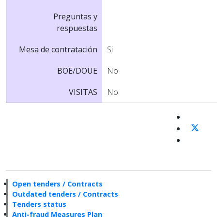
Preguntas y
respuestas
Mesa de contratación
Si
BOE/DOUE
No
VISITAS
No
Open tenders / Contracts
Outdated tenders / Contracts
Tenders status
Anti-fraud Measures Plan