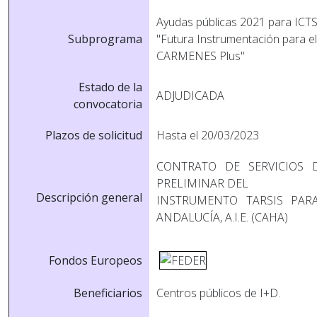
Ayudas públicas 2021 para ICTS
Subprograma
"Futura Instrumentación para el
CARMENES Plus"
Estado de la
ADJUDICADA
convocatoria
Plazos de solicitud
Hasta el 20/03/2023
CONTRATO DE SERVICIOS 
PRELIMINAR DEL
Descripción general
INSTRUMENTO TARSIS PA
ANDALUCÍA, A.I.E. (CAHA)
Fondos Europeos
Beneficiarios
Centros públicos de I+D.