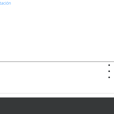
tación