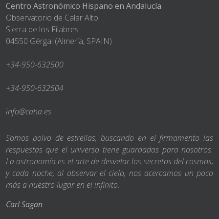
Centro Astronómico Hispano en Andalucía
Observatorio de Calar Alto
Sierra de los Filabres
04550 Gérgal (Almería, SPAIN)
+34-950-632500
+34-950-632504
info@caha.es
Somos polvo de estrellas, buscando en el firmamento las
respuestas que el universo tiene guardadas para nosotros.
La astronomía es el arte de desvelar los secretos del cosmos,
y cada noche, al observar el cielo, nos acercamos un poco
más a nuestro lugar en el infinito.
Carl Sagan