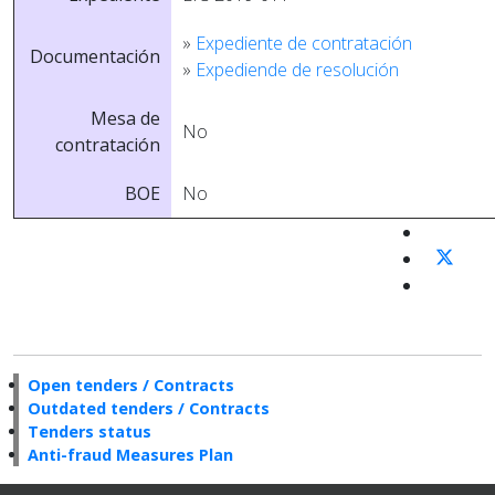
»
Expediente de contratación
Documentación
»
Expediende de resolución
Mesa de
No
contratación
BOE
No
Open tenders / Contracts
Outdated tenders / Contracts
Tenders status
Anti-fraud Measures Plan