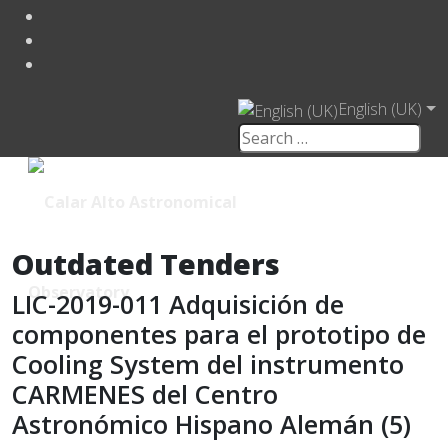
English (UK)
Outdated Tenders
LIC-2019-011 Adquisición de
componentes para el prototipo de
Cooling System del instrumento
CARMENES del Centro
Astronómico Hispano Alemán (5)