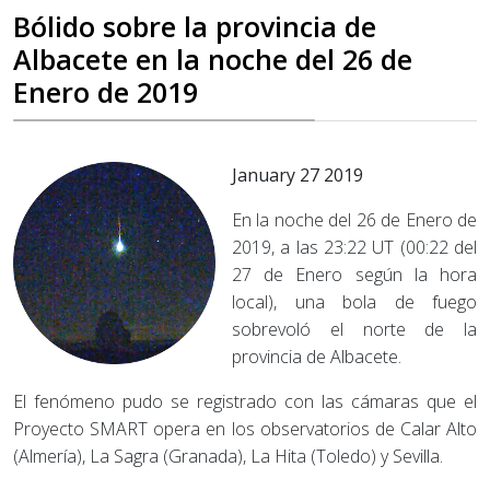
Bólido sobre la provincia de
Albacete en la noche del 26 de
Enero de 2019
January 27 2019
En la noche del 26 de Enero de
2019, a las 23:22 UT (00:22 del
27 de Enero según la hora
local), una bola de fuego
sobrevoló el norte de la
provincia de Albacete.
El fenómeno pudo se registrado con las cámaras que el
Proyecto SMART opera en los observatorios de Calar Alto
(Almería), La Sagra (Granada), La Hita (Toledo) y Sevilla.