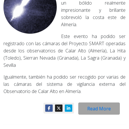
un bólido realmente
impresionante y brillante
sobrevoló la costa este de
Almería.
Este evento ha podido ser
registrado con las cámaras del Proyecto SMART operadas
desde los observatorios de Calar Alto (Almería), La Hita
(Toledo), Sierran Nevada (Granada), La Sagra (Granada) y
Sevilla
Igualmente, también ha podido ser recogido por varias de
las cámaras del sistema de vigilancia externa del
Observatorio de Calar Alto en Almería.
Read More