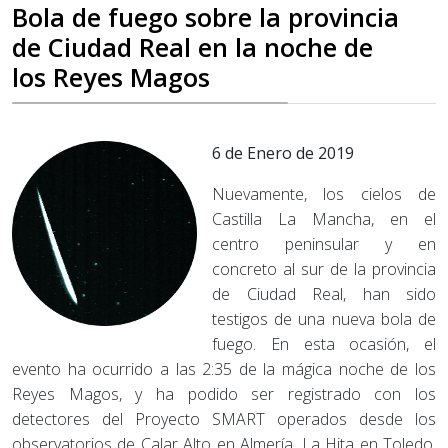
Bola de fuego sobre la provincia
de Ciudad Real en la noche de
los Reyes Magos
6 de Enero de 2019
Nuevamente, los cielos de
Castilla La Mancha, en el
centro peninsular y en
concreto al sur de la provincia
de Ciudad Real, han sido
testigos de una nueva bola de
fuego. En esta ocasión, el
evento ha ocurrido a las 2:35 de la mágica noche de los
Reyes Magos, y ha podido ser registrado con los
detectores del Proyecto SMART operados desde los
observatorios de Calar Alto en Almería, La Hita en Toledo,