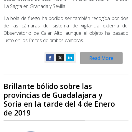
La Sagra en Granada y Sevilla.
La bola de fuego ha podido ser también recogida por dos
de las cámaras del sistema de vigilancia externa del
Observatorio de Calar Alto, aunque el objeto ha pasado
justo en los límites de ambas cámaras.
Read More
Brillante bólido sobre las
provincias de Guadalajara y
Soria en la tarde del 4 de Enero
de 2019