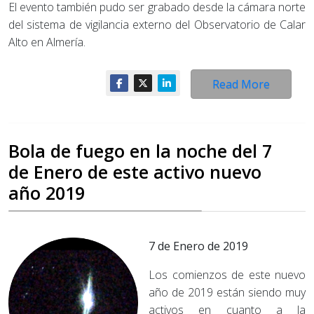
El evento también pudo ser grabado desde la cámara norte
del sistema de vigilancia externo del Observatorio de Calar
Alto en Almería.
Read More
Bola de fuego en la noche del 7
de Enero de este activo nuevo
año 2019
7 de Enero de 2019
Los comienzos de este nuevo
año de 2019 están siendo muy
activos en cuanto a la