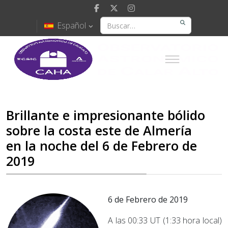
Español
Brillante e impresionante bólido
sobre la costa este de Almería
en la noche del 6 de Febrero de
2019
6 de Febrero de 2019
A las 00:33 UT (1:33 hora local)