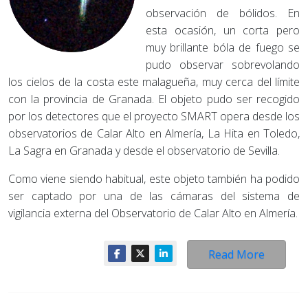
observación de bólidos. En
esta ocasión, un corta pero
muy brillante bóla de fuego se
pudo observar sobrevolando
los cielos de la costa este malagueña, muy cerca del límite
con la provincia de Granada. El objeto pudo ser recogido
por los detectores que el proyecto SMART opera desde los
observatorios de Calar Alto en Almería, La Hita en Toledo,
La Sagra en Granada y desde el observatorio de Sevilla.
Como viene siendo habitual, este objeto también ha podido
ser captado por una de las cámaras del sistema de
vigilancia externa del Observatorio de Calar Alto en Almería.
Read More