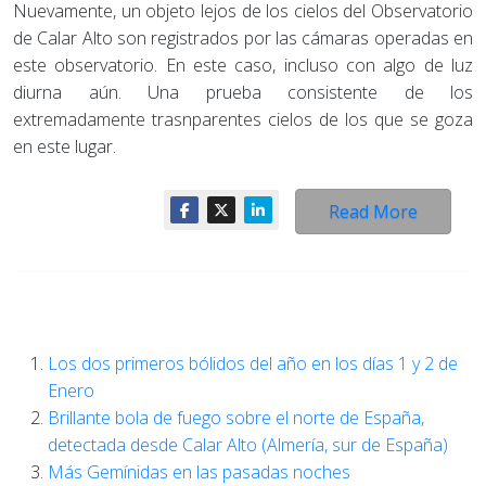
Nuevamente, un objeto lejos de los cielos del Observatorio
de Calar Alto son registrados por las cámaras operadas en
este observatorio. En este caso, incluso con algo de luz
diurna aún. Una prueba consistente de los
extremadamente trasnparentes cielos de los que se goza
en este lugar.
Read More
Los dos primeros bólidos del año en los días 1 y 2 de
Enero
Brillante bola de fuego sobre el norte de España,
detectada desde Calar Alto (Almería, sur de España)
Más Gemínidas en las pasadas noches