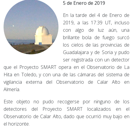
5 de Enero de 2019
En la tarde del 4 de Enero de
2019, a las 17:39 UT, incluso
con algo de luz aún, una
brillante bola de fuego surcó
los cielos de las provincias de
Guadalajara y de Soria y pudo
ser registrada con un detector
que el Proyecto SMART opera en el Observatorio de La
Hita en Toledo, y con una de las cámaras del sistema de
vigilancia externa del Observatorio de Calar Alto en
Almería.
Este objeto no pudo recogerse por ninguno de los
detectores del Proyecto SMART localizados en el
Observatorio de Calar Alto, dado que ocurrió muy bajo en
el horizonte.