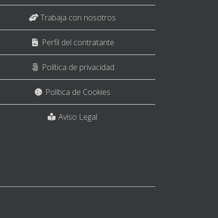
Trabaja con nosotros
Perfil del contratante
Política de privacidad
Política de Cookies
Aviso Legal