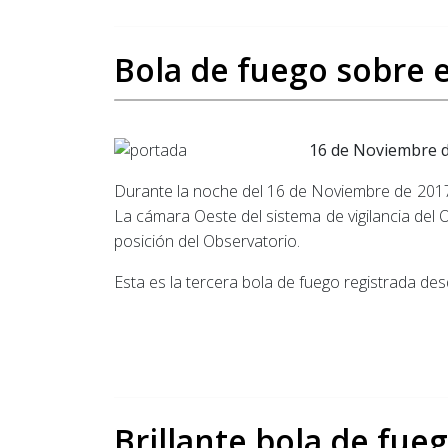
Bola de fuego sobre 
16 de Noviembre 
Durante la noche del 16 de Noviembre de 2017, 
La cámara Oeste del sistema de vigilancia del O
posición del Observatorio.
Esta es la tercera bola de fuego registrada de
Brillante bola de fue