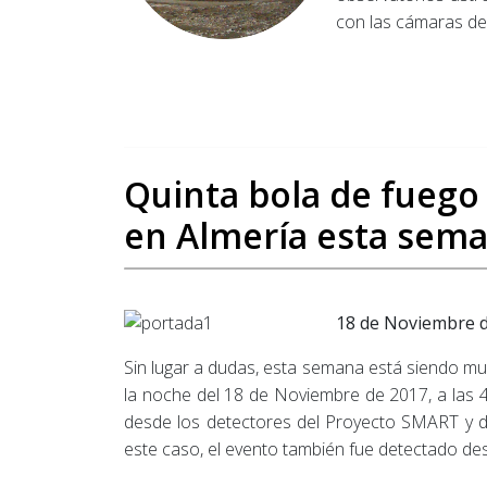
con las cámaras de 
Quinta bola de fuego 
en Almería esta sem
18 de Noviembre 
Sin lugar a dudas, esta semana está siendo mu
la noche del 18 de Noviembre de 2017, a las 4:
desde los detectores del Proyecto SMART y de
este caso, el evento también fue detectado des