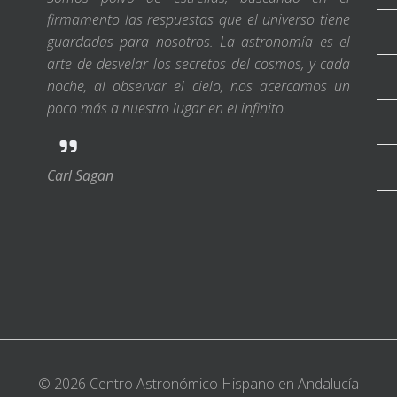
firmamento las respuestas que el universo tiene
guardadas para nosotros. La astronomía es el
arte de desvelar los secretos del cosmos, y cada
noche, al observar el cielo, nos acercamos un
poco más a nuestro lugar en el infinito.
Carl Sagan
© 2026 Centro Astronómico Hispano en Andalucía