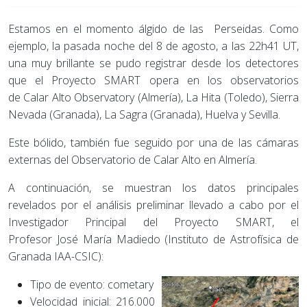
Estamos en el momento álgido de las Perseidas. Como
ejemplo, la pasada noche del 8 de agosto, a las 22h41 UT,
una muy brillante se pudo registrar desde los detectores
que el Proyecto SMART opera en los observatorios
de Calar Alto Observatory (Almería), La Hita (Toledo), Sierra
Nevada (Granada), La Sagra (Granada), Huelva y Sevilla.
Este bólido, también fue seguido por una de las cámaras
externas del Observatorio de Calar Alto en Almería.
A continuación, se muestran los datos principales
revelados por el análisis preliminar llevado a cabo por el
Investigador Principal del Proyecto SMART, el
Profesor José María Madiedo (Instituto de Astrofísica de
Granada IAA-CSIC):
Tipo de evento: cometary
Velocidad inicial: 216.000