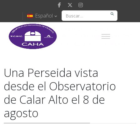
Español
Una Perseida vista
desde el Observatorio
de Calar Alto el 8 de
agosto