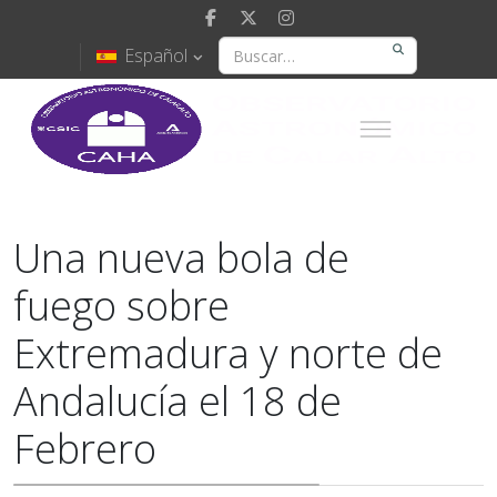
Español
Una nueva bola de
fuego sobre
Extremadura y norte de
Andalucía el 18 de
Febrero