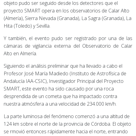
objeto pudo ser seguido desde los detectores que el
proyecto SMART opera en los observatorios de Calar Alto
(Almería), Sierra Nevada (Granada), La Sagra (Granada), La
Hita (Toledo) y Sevilla.
Y también, el evento pudo ser registrado por una de las
cámaras de vigilancia externa del Observatorio de Calar
Alto en Almería.
Siguiendo el análisis preliminar que ha llevado a cabo el
Profesor José María Madiedo (Instituto de Astrofísica de
Andalucía IAA-CSIC), Investigador Principal del Proyecto
SMART, este evento ha sido causado por una roca
desprendida de un cometa que ha impactado contra
nuestra atmósfera a una velocidad de 234.000 km/h.
La parte luminosa del fenómeno comenzó a una altitud de
124 km sobre el norte de la provincia de Córdoba. El objeto
se rmovió entonces rápidamente hacia el norte, entrando