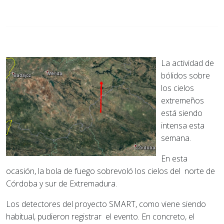
La actividad de
bólidos sobre
los cielos
extremeños
está siendo
intensa esta
semana.
En esta
ocasión, la bola de fuego sobrevoló los cielos del norte de
Córdoba y sur de Extremadura.
Los detectores del proyecto SMART, como viene siendo
habitual, pudieron registrar el evento. En concreto, el