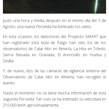
Justo una hora y media después en el mismo día del 3 de
Agosto, una nueva Perséida ha iluminado los cielos
En esta ocasión, los detectores del Proyecto SMART que
han registrado esta bola de fuego han sido los de los
observatorios de Calar Alto en Almería, La Hita en Toledo,
Sierra Nevada en Granada, El Arenosillo en Huelva y
Sevilla.
Y, de nuevo, dos de las cámaras de vigilancia externa del
Observatorio de Calar Alto en Almería, han recogido el
evento
Hasta el momento no se tiene mucha información de esta
segunda Perseida. Tan solo se ha estimado su velocidad en
210.000 km/h aproximadamente.