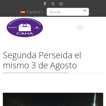
Español
Segunda Perseida el
mismo 3 de Agosto