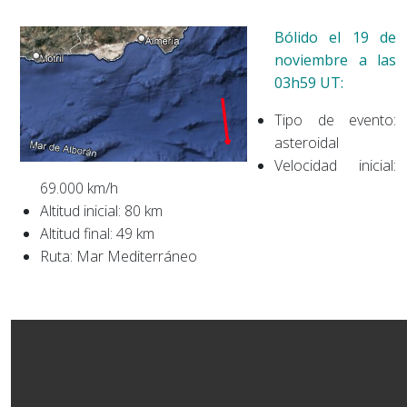
Bólido el 19 de
noviembre a las
03h59 UT:
Tipo de evento:
asteroidal
Velocidad inicial:
69.000 km/h
Altitud inicial: 80 km
Altitud final: 49 km
Ruta: Mar Mediterráneo