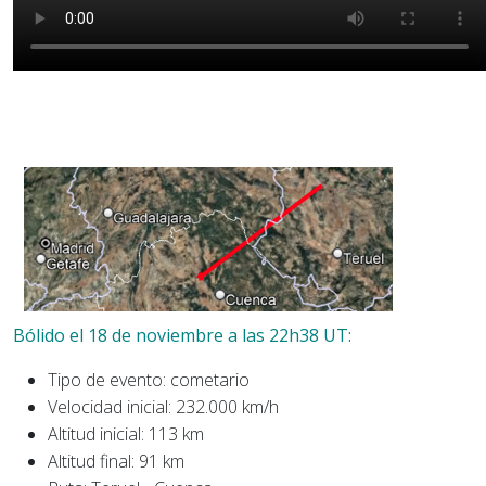
Bólido el 18 de noviembre a las 22h38 UT:
Tipo de evento: cometario
Velocidad inicial: 232.000 km/h
Altitud inicial: 113 km
Altitud final: 91 km