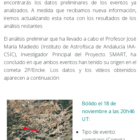
encontrarás los datos preliminares de los eventos ya
analizados. A medida que recibamos nueva información,
iremos actualizando esta nota con los resultados de los
análisis restantes
El análisis preliminar que ha llevado a cabo el Profesor José
María Madiedo (Instituto de Astrofísica de Andalucía IAA-
CSIC), Investigador Principal del Proyecto SMART, ha
concluido en que ambos eventos han tenido su origen en el
cometa 2P/Encke. Los datos y los vídeos obtenidos
aparecen a continuación:
Bólido el 18 de
noviembre a las 20h46
UT:
Tipo de evento:
cometario (Cometa