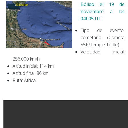
Bólido el 19 de
noviembre a las
04h05 UT:
Tipo de evento:
cometario (Cometa
55P/Temple-Tuttle)
Velocidad inicial:
256.000 km/h
Altitud inicial: 114 km
Altitud final: 86 km
Ruta: África