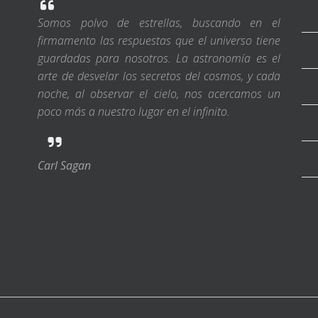
Somos polvo de estrellas, buscando en el
firmamento las respuestas que el universo tiene
guardadas para nosotros. La astronomía es el
arte de desvelar los secretos del cosmos, y cada
noche, al observar el cielo, nos acercamos un
poco más a nuestro lugar en el infinito.
Carl Sagan