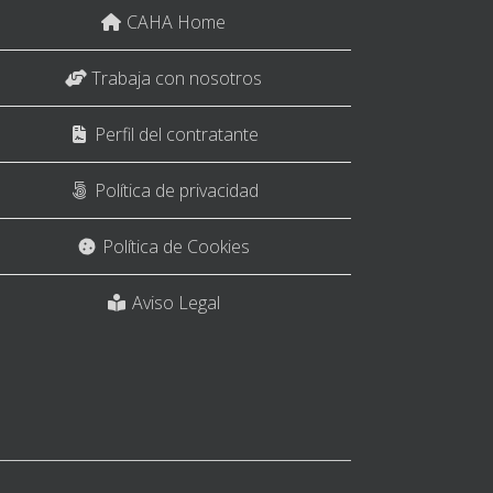
CAHA Home
Trabaja con nosotros
Perfil del contratante
Política de privacidad
Política de Cookies
Aviso Legal