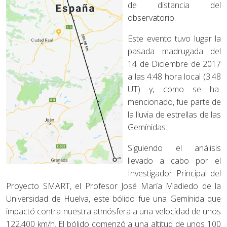
de distancia del
observatorio.
Este evento tuvo lugar la
pasada madrugada del
14 de Diciembre de 2017
a las 4:48 hora local (3:48
UT) y, como se ha
mencionado, fue parte de
la lluvia de estrellas de las
Gemínidas.
Siguiendo el análisis
llevado a cabo por el
Investigador Principal del
Proyecto SMART, el Profesor José María Madiedo de la
Universidad de Huelva, este bólido fue una Gemínida que
impactó contra nuestra atmósfera a una velocidad de unos
122.400 km/h. El bólido comenzó a una altitud de unos 100