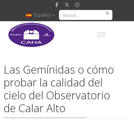
Español
Las Gemínidas o cómo
probar la calidad del
cielo del Observatorio
de Calar Alto