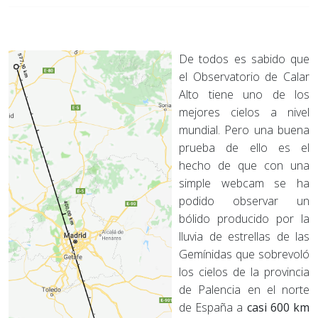
De todos es sabido que
el Observatorio de Calar
Alto tiene uno de los
mejores cielos a nivel
mundial. Pero una buena
prueba de ello es el
hecho de que con una
simple webcam se ha
podido observar un
bólido producido por la
lluvia de estrellas de las
Gemínidas que sobrevoló
los cielos de la provincia
de Palencia en el norte
de España a
casi 600 km