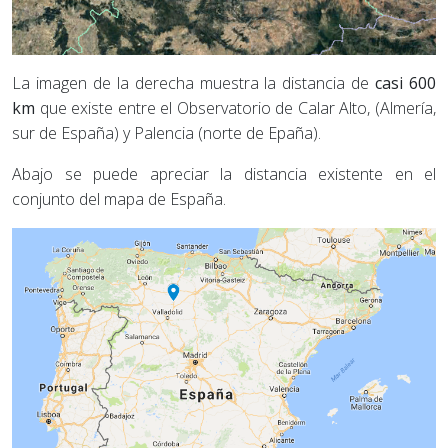
La imagen de la derecha muestra la distancia de
casi 600
km
que existe entre el Observatorio de Calar Alto, (Almería,
sur de España) y Palencia (norte de Epaña).
Abajo se puede apreciar la distancia existente en el
conjunto del mapa de España.