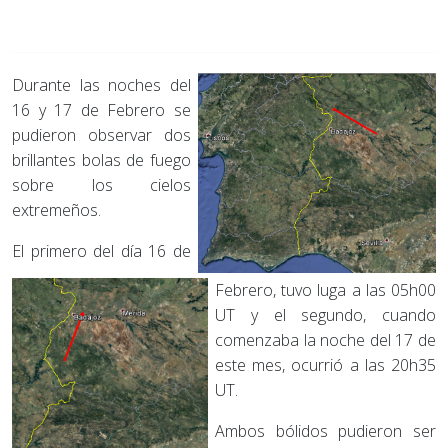
Durante las noches del
16 y 17 de Febrero se
pudieron observar dos
brillantes bolas de fuego
sobre los cielos
extremeños.
El primero del día 16 de
Febrero, tuvo luga a las 05h00
UT y el segundo, cuando
comenzaba la noche del 17 de
este mes, ocurrió a las 20h35
UT.
Ambos bólidos pudieron ser