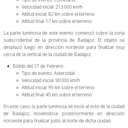
Velocidad inicial: 213.000 km/h
Altitud inicial: 82 km sobre el terreno
Altitud final: 17 km sobre el terreno
La parte luminosa de este evento comenzó sobre la zona
sudoccidental de la provincia de Badajoz. El objeto se
desplazó luego en dirección nordeste para finalizar muy
cerca de la vertical de la ciudad de Badajoz.
Bólido del 17 de Febrero:
Tipo de evento: Asteroidal
Velocidad inicial: 90.000 km/h
Altitud inicial: 95 km sobre el terreno
Altitud final: 45 km sobre el terreno
En este caso, la parte luminosa se inició al este de la ciudad
de Badajoz, moviéndose posteriormente en dirección
noroeste para finalizar justo al norte de dicha ciudad.