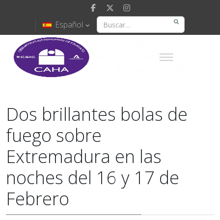
Español
Dos brillantes bolas de
fuego sobre
Extremadura en las
noches del 16 y 17 de
Febrero