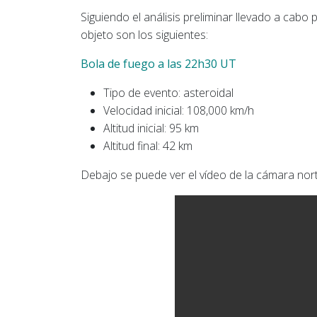
Siguiendo el análisis preliminar llevado a cabo
objeto son los siguientes:
Bola de fuego a las 22h30 UT
Tipo de evento: asteroidal
Velocidad inicial: 108,000 km/h
Altitud inicial: 95 km
Altitud final: 42 km
Debajo se puede ver el vídeo de la cámara nor