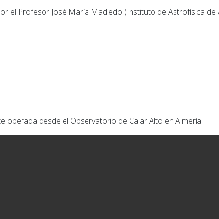
 por el Profesor José María Madiedo (Instituto de Astrofísica de
te operada desde el Observatorio de Calar Alto en Almería.