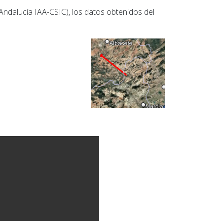
 Andalucía IAA-CSIC), los datos obtenidos del