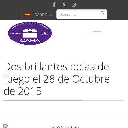
Español
Dos brillantes bolas de
fuego el 28 de Octubre
de 2015