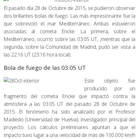
El pasado día 28 de Octubre de 2015, se pudieron observar
dos brillantes bolas de fuego. Las más impresionante fue la
que sobrevoló el mar Mediterráneo. Ambas estuvieron
asociadas al cometa Encke. La primera, sobre el
Mediterráneo, ocurrió sobre las 03:05 UT, ,mientras que la
segunda, sobre la Comunidad de Madrid, pudo ser vista a
las 22:16 UT (23:16 hora local).
Bola de fuego de las 03:05 UT
Este objeto fue
producido por un
fragmento del cometa Encke que impactó contra la
atmósfera a las 03:05 UT del pasado 28 de Octubre de
2015. El fenómeno ha sido analizado por el Profesor
Madiedo (Universidad de Huelva), investigador principal del
proyecto. Los cálculos preliminares apuntan a que el
impacto tuvo lugar a una velocidad de más de 100.000 km/h