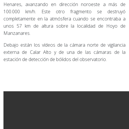
Henares, avanzando en dirección noroeste a más de
100.000 km/h. Este otro fragmento se destruyó
completamente en la atmósfera cuando se encontraba a
unos 57 km de altura sobre la localidad de Hoyo de
Manzanares.
Debajo están los vídeos de la cámara norte de vigilancia
externa de Calar Alto y de una de las cámaras de la
estación de detección de bólidos del observatorio.