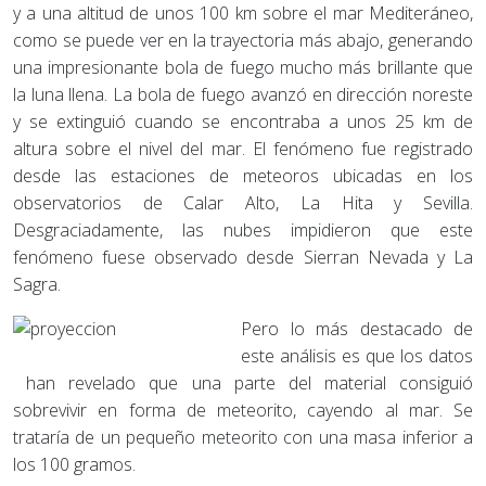
y a una altitud de unos 100 km sobre el mar Mediteráneo,
como se puede ver en la trayectoria más abajo, generando
una impresionante bola de fuego mucho más brillante que
la luna llena. La bola de fuego avanzó en dirección noreste
y se extinguió cuando se encontraba a unos 25 km de
altura sobre el nivel del mar. El fenómeno fue registrado
desde las estaciones de meteoros ubicadas en los
observatorios de Calar Alto, La Hita y Sevilla.
Desgraciadamente, las nubes impidieron que este
fenómeno fuese observado desde Sierran Nevada y La
Sagra.
Pero lo más destacado de
este análisis es que los datos
han revelado que una parte del material consiguió
sobrevivir en forma de meteorito, cayendo al mar. Se
trataría de un pequeño meteorito con una masa inferior a
los 100 gramos.