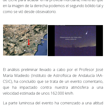
en la imagen de la derecha podemos el segundo bólido tal y
como se vió desde obsevatorio.
El análisis preliminar llevado a cabo por el Profesor José
María Madiedo (Instituto de Astrofísica de Andalucía IAA-
CSIC), ha concluído que se trata de un evento comentario,
que ha impactado contra nuestra atmósfera a una
velocidad estimada de unos 162.000 km/h.
La parte luminosa del evento ha comenzado a una altitud