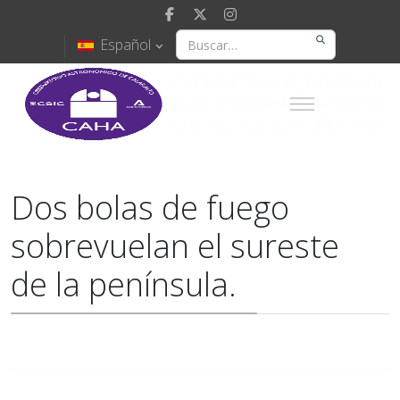
Español
Dos bolas de fuego
sobrevuelan el sureste
de la península.