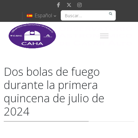
Español
Dos bolas de fuego
durante la primera
quincena de julio de
2024