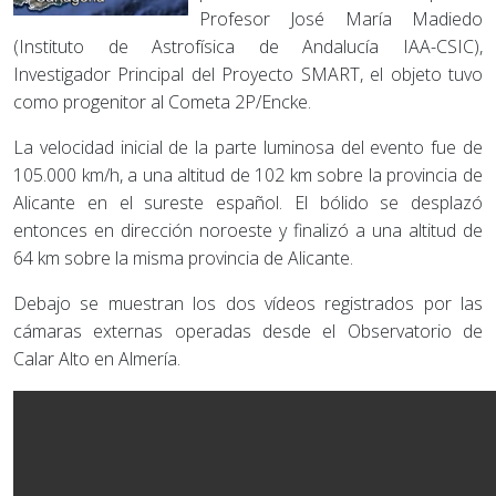
Profesor José María Madiedo
(Instituto de Astrofísica de Andalucía IAA-CSIC),
Investigador Principal del Proyecto SMART, el objeto tuvo
como progenitor al Cometa 2P/Encke.
La velocidad inicial de la parte luminosa del evento fue de
105.000 km/h, a una altitud de 102 km sobre la provincia de
Alicante en el sureste español. El bólido se desplazó
entonces en dirección noroeste y finalizó a una altitud de
64 km sobre la misma provincia de Alicante.
Debajo se muestran los dos vídeos registrados por las
cámaras externas operadas desde el Observatorio de
Calar Alto en Almería.