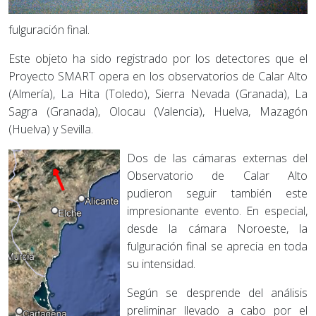
fulguración final.
Este objeto ha sido registrado por los detectores que el
Proyecto SMART opera en los observatorios de Calar Alto
(Almería), La Hita (Toledo), Sierra Nevada (Granada), La
Sagra (Granada), Olocau (Valencia), Huelva, Mazagón
(Huelva) y Sevilla.
Dos de las cámaras externas del
Observatorio de Calar Alto
pudieron seguir también este
impresionante evento. En especial,
desde la cámara Noroeste, la
fulguración final se aprecia en toda
su intensidad.
Según se desprende del análisis
preliminar llevado a cabo por el