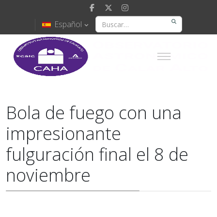
Español
Bola de fuego con una
impresionante
fulguración final el 8 de
noviembre