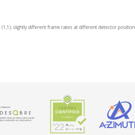
 (1,1); slightly different frame rates at different detector posit