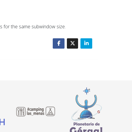
ions for the same subwindow size.