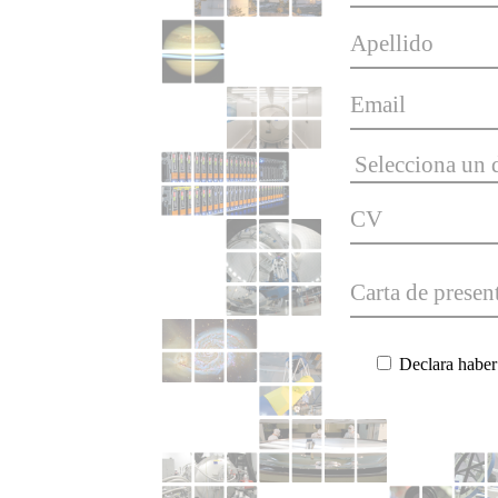
Apellido
Email
CV
Carta de presen
Declara haber 