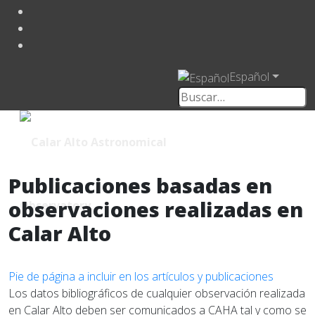
Español
Publicaciones basadas en
observaciones realizadas en
Calar Alto
Pie de página a incluir en los artículos y publicaciones
Los datos bibliográficos de cualquier observación realizada
en Calar Alto deben ser comunicados a CAHA tal y como se