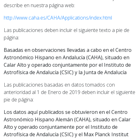
describe en nuestra página web:
http://www.caha.es/CAHA/Applications/index.html
Las publicaciones deben incluir el siguiente texto a pie de
página:
Basadas en observaciones llevadas a cabo en el Centro
Astronómico Hispano en Andalucía (CAHA), situado en
Calar Alto y operado conjuntamente por el Instituto de
Astrofísica de Andalucía (CSIC) y la Junta de Andalucía
Las publicaciones basadas en datos tomados con
anterioridad al 1 de Enero de 2019 deben incluir el siguiente
pie de página:
Los datos aquí publicados se obtuvieron en el Centro
Astronómico Hispano Alemán (CAHA), situado en Calar
Alto y operado conjuntamente por el Instituto de
Astrofísica de Andalucía (CSIC) y el Max Planck Institut