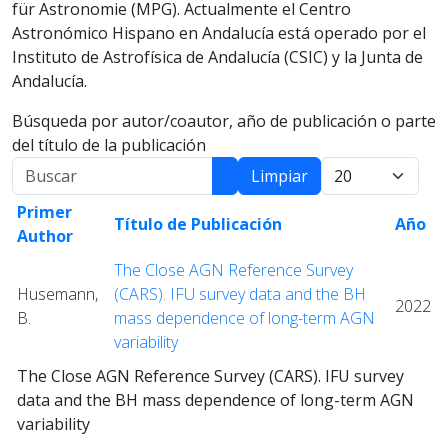
für Astronomie (MPG). Actualmente el Centro
Astronómico Hispano en Andalucía está operado por el
Instituto de Astrofísica de Andalucía (CSIC) y la Junta de
Andalucía.
Búsqueda por autor/coautor, año de publicación o parte
del título de la publicación
Buscar
Mostrar:
Limpiar
Primer
Título de Publicación
Año
Author
The Close AGN Reference Survey
Husemann,
(CARS). IFU survey data and the BH
2022
B.
mass dependence of long-term AGN
variability
The Close AGN Reference Survey (CARS). IFU survey
data and the BH mass dependence of long-term AGN
variability